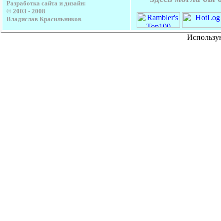
Разработка сайта и дизайн:
© 2003 - 2008
Владислав Красильников
Использу