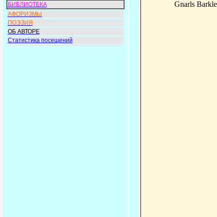
Gnarls Barkl
БИБЛИОТЕКА
АФОРИЗМЫ
ПОЭЗИЯ
ОБ АВТОРЕ
Статистика посещений