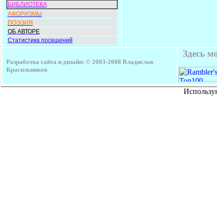
БИБЛИОТЕКА
АФОРИЗМЫ
ПОЭЗИЯ
ОБ АВТОРЕ
Статистика посещений
Здесь м
Разработка сайта и дизайн: © 2003-2008 Владислав
Красильников
Использу