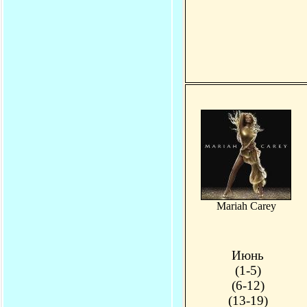
Mariah Carey
Июнь
(1-5)
(6-12)
(13-19)