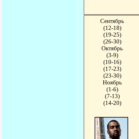
Сентябрь
(12-18)
(19-25)
(26-30)
Октябрь
(3-9)
(10-16)
(17-23)
(23-30)
Ноябрь
(1-6)
(7-13)
(14-20)