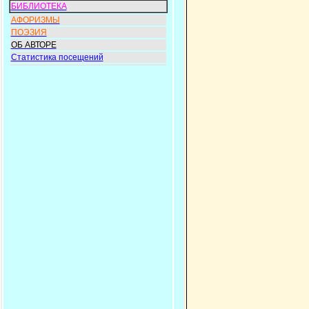
БИБЛИОТЕКА
АФОРИЗМЫ
ПОЭЗИЯ
ОБ АВТОРЕ
Статистика посещений