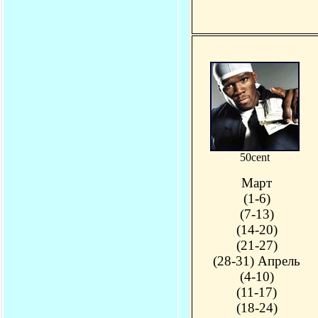
50cent
Март
(1-6)
(7-13)
(14-20)
(21-27)
(28-31) Апрель
(4-10)
(11-17)
(18-24)