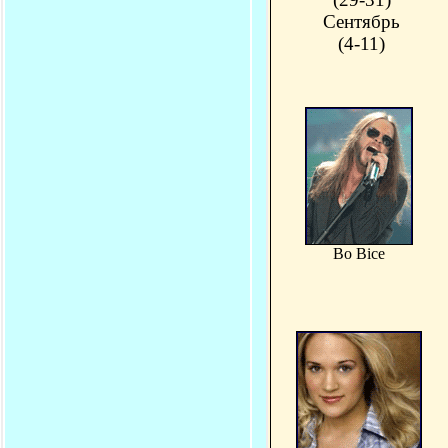
Сентябрь
(4-11)
Bo Bice