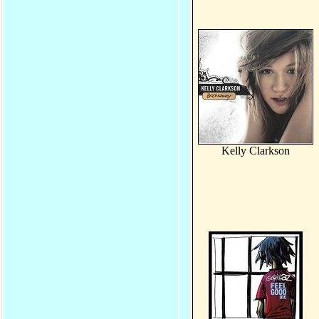
Kelly Clarkson