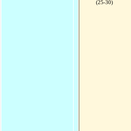
(25-30)