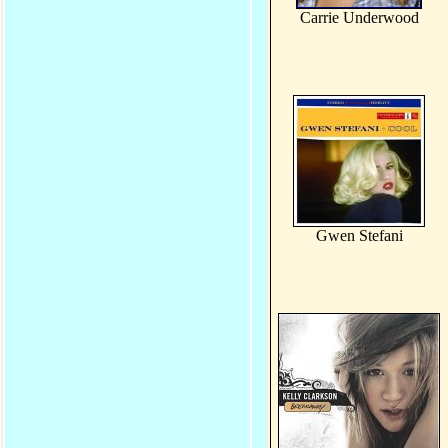
Carrie Underwood
Gwen Stefani