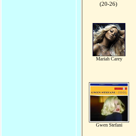
(20-26)
Mariah Carey
Gwen Stefani