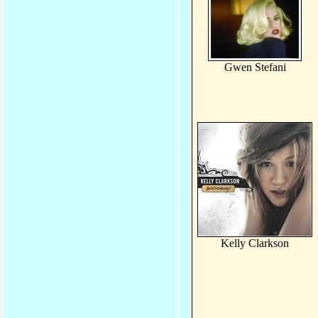
Gwen Stefani
Kelly Clarkson