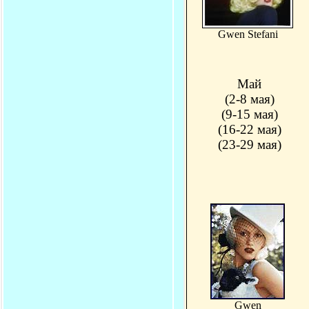
Gwen Stefani
Май
(2-8 мая)
(9-15 мая)
(16-22 мая)
(23-29 мая)
Gwen