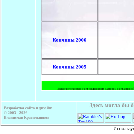
Кончины 2006
Кончины 2005
Всякое использование без согласования с автором и без активно
Здесь могла бы 
Разработка сайта и дизайн:
© 2003 -
2026
Владислав Красильников
Использу