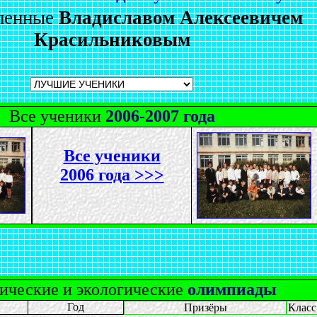
ленные
Владиславом Алексеевичем
Красильниковым
Все ученики
2006-2007 года
Все ученики
2006 года >>>
ические и экологические
олимпиады
Год
Призёры
Класс