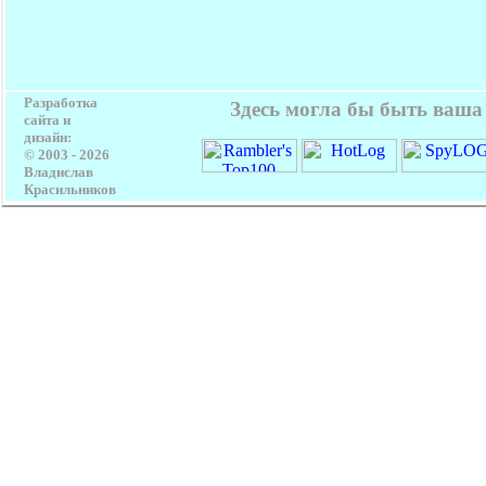
Разработка
Здесь могла бы быть ваша
сайта и
дизайн:
© 2003 -
2026
Владислав
Красильников