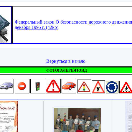
Федеральный закон О безопасности дорожного движения
декабря 1995 г. (42kb)
Вернуться в начало
ФОТОГАЛЕРЕЯ ЮИД