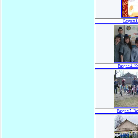
Раздел 
Раздел 4.
Раздел 7. 