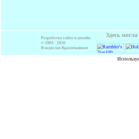
Здесь могла
Разработка сайта и дизайн:
© 2003 -
2026
Владислав Красильников
Использу