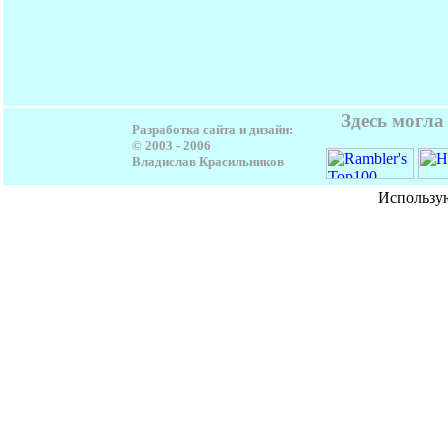
Здесь могл
Разработка сайта и дизайн:
© 2003 - 2006
Владислав Красильников
Использу