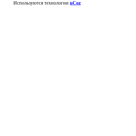
Используются технологии
uCoz