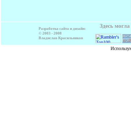
Здесь могл
Разработка сайта и дизайн:
© 2003 - 2008
Владислав Красильников
Использу